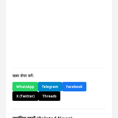
खबर शेयर करें:
WhatsApp
Telegram
Facebook
X (Twitter)
Threads