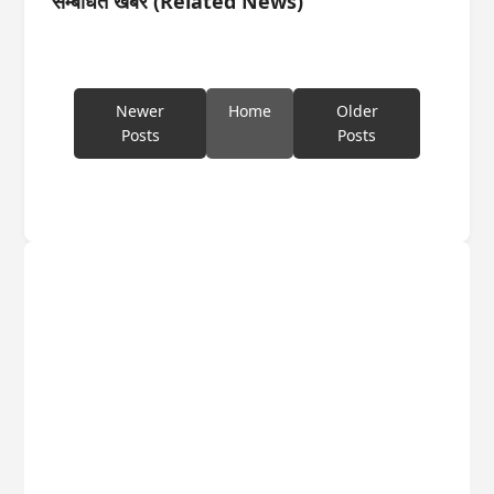
सम्बंधित खबरें (Related News)
Newer
Home
Older
Posts
Posts