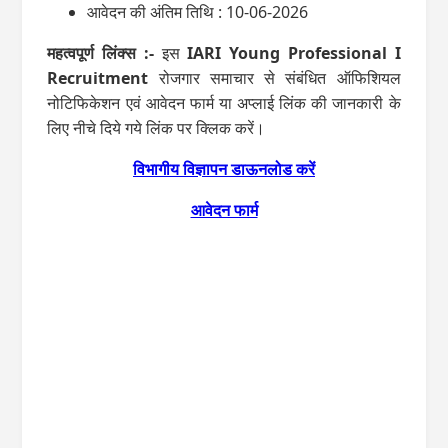
आवेदन की अंतिम तिथि : 10-06-2026
महत्‍वपूर्ण लिंक्‍स :-
इस
IARI Young Professional I
Recruitment
रोजगार समाचार से संबंधित ऑफिशियल
नोटिफिकेशन एवं आवेदन फार्म या अप्‍लाई लिंक की जानकारी के
लिए नीचे दिये गये लिंक पर क्लिक करें।
विभागीय विज्ञापन डाऊनलोड करें
आवेदन फार्म