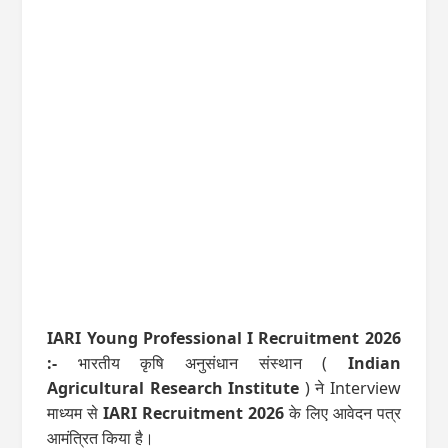
IARI Young Professional I Recruitment 2026
:-
भारतीय कृषि अनुसंधान संस्थान (
Indian
Agricultural Research Institute
) ने Interview
माध्यम से
IARI Recruitment 2026
के लिए आवेदन पत्र
आमंत्रित किया है।