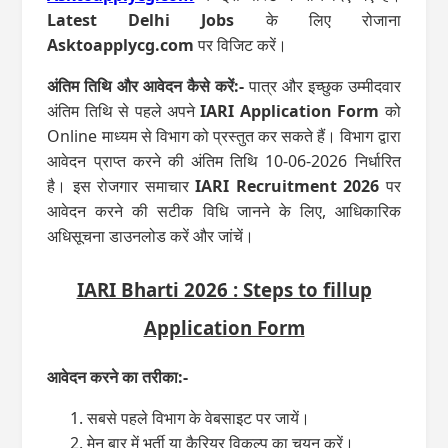
Latest Delhi Jobs
के लिए रोजाना
Asktoapplycg.com
पर विजिट करें।
अंतिम तिथि और आवेदन कैसे करें:-
पात्र और इच्छुक उम्मीदवार
अंतिम तिथि से पहले अपने
IARI Application Form
को
Online माध्‍यम से विभाग को प्रस्‍तुत कर सकते हैं। विभाग द्वारा
आवेदन प्राप्त करने की अंतिम तिथि 10-06-2026 निर्धारित
है। इस रोजगार समाचार
IARI Recruitment 2026
पर
आवेदन करने की सटीक विधि जानने के लिए, आधिकारिक
अधिसूचना डाउनलोड करें और जांचें।
IARI Bharti 2026 : Steps to fillup
Application Form
आवेदन करने का तरीका:-
सबसे पहले विभाग के वेबसाइट पर जायें।
मेनु बार में भर्ती या कैरियर विकल्‍प का चयन करें।