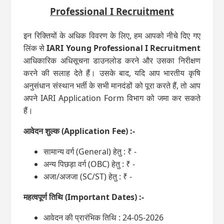
Professional I Recruitment
इन रिक्तियों के अधिक विवरण के लिए, हम आपको नीचे दिए गए
लिंक से
IARI Young Professional I Recruitment
आधिकारिक अधिसूचना डाउनलोड करने और उसका निरीक्षण
करने की सलाह देते हैं। उसके बाद, यदि आप भारतीय कृषि
अनुसंधान संस्थान भर्ती के सभी मानदंडों को पूरा करते हैं, तो आप
अपने IARI Application Form विभाग को जमा कर सकते
हैं।
आवेदन शुल्‍क (Application Fee) :-
सामान्‍य वर्ग (General) हेतु : ₹ -
अन्‍य पिछड़ा वर्ग (OBC) हेतु : ₹ -
अजा/अजजा (SC/ST) हेतु : ₹ -
महत्‍वपूर्ण तिथि (Important Dates) :-
आवेदन की प्रारंभिक तिथि : 24-05-2026