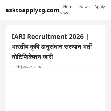
Home
News
Apply
asktoapplycg.com
Now
IARI Recruitment 2026 |
भारतीय कृषि अनुसंधान संस्थान भर्ती
नोटिफिकेशन जारी
Admin
|
May 25, 2026