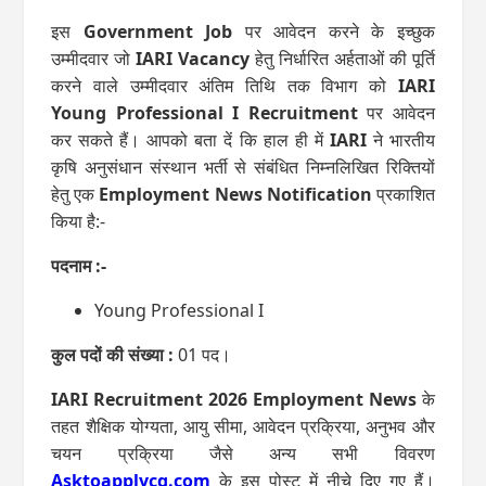
इस
Government Job
पर आवेदन करने के इच्‍छुक
उम्‍मीदवार जो
IARI Vacancy
हेतु निर्धारित अर्हताओं की पूर्ति
करने वाले उम्‍मीदवार अंतिम तिथि तक विभाग को
IARI
Young Professional I Recruitment
पर आवेदन
कर सकते हैं। आपको बता दें कि हाल ही में
IARI
ने भारतीय
कृषि अनुसंधान संस्थान भर्ती से संबंधित निम्‍नलिखित रिक्तियों
हेतु एक
Employment News Notification
प्रकाशित
किया है:-
पदनाम :-
Young Professional I
कुल पदों की संख्‍या :
01 पद।
IARI Recruitment 2026 Employment News
के
तहत शैक्षिक योग्यता, आयु सीमा, आवेदन प्रक्रिया, अनुभव और
चयन प्रक्रिया जैसे अन्य सभी विवरण
Asktoapplycg.com
के इस पोस्‍ट में नीचे दिए गए हैं।