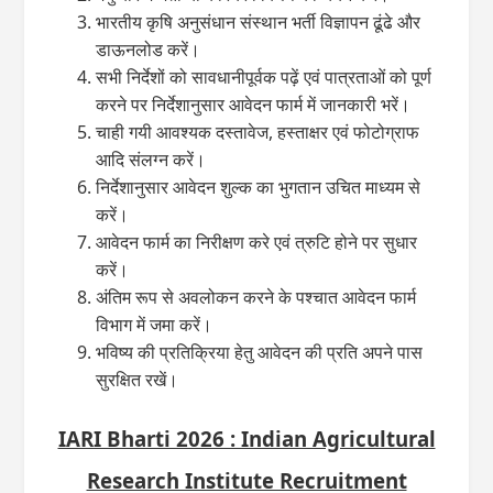
भारतीय कृषि अनुसंधान संस्थान भर्ती विज्ञापन ढूंढे और
डाऊनलोड करें।
सभी निर्देशों को सावधानीपूर्वक पढ़ें एवं पात्रताओं को पूर्ण
करने पर निर्देशानुसार आवेदन फार्म में जानकारी भरें।
चाही गयी आवश्‍यक दस्‍तावेज, हस्‍ताक्षर एवं फोटोग्राफ
आदि संलग्‍न करें।
निर्देशानुसार आवेदन शुल्‍क का भुगतान उचित माध्‍यम से
करें।
आवेदन फार्म का निरीक्षण करे एवं त्रुटि होने पर सुधार
करें।
अंतिम रूप से अवलोकन करने के पश्‍चात आवेदन फार्म
विभाग में जमा करें।
भविष्‍य की प्रतिक्रिया हेतु आवेदन की प्रति अपने पास
सुरक्षित रखें।
IARI Bharti 2026 : Indian Agricultural
Research Institute Recruitment