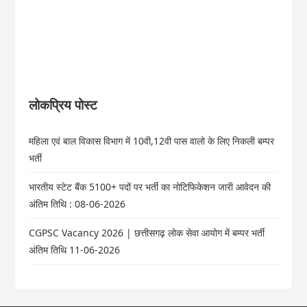
लोकप्रिय पोस्ट
महिला एवं बाल विकास विभाग में 10वी,12वी पास वालो के लिए निकली बम्पर
भर्ती
भारतीय स्टेट बैंक 5100+ पदों पर भर्ती का नोटिफिकेशन जारी आवेदन की
अंतिम तिथि : 08-06-2026
CGPSC Vacancy 2026 | छत्तीसगढ़ लोक सेवा आयोग में बम्पर भर्ती
अंतिम तिथि 11-06-2026