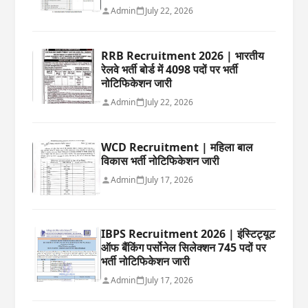
Admin
July 22, 2026
RRB Recruitment 2026 | भारतीय
रेलवे भर्ती बोर्ड में 4098 पदों पर भर्ती
नोटिफिकेशन जारी
Admin
July 22, 2026
WCD Recruitment | महिला बाल
विकास भर्ती नोटिफिकेशन जारी
Admin
July 17, 2026
IBPS Recruitment 2026 | इंस्टिट्यूट
ऑफ बैंकिंग पर्सोनेल सिलेक्शन 745 पदों पर
भर्ती नोटिफिकेशन जारी
Admin
July 17, 2026