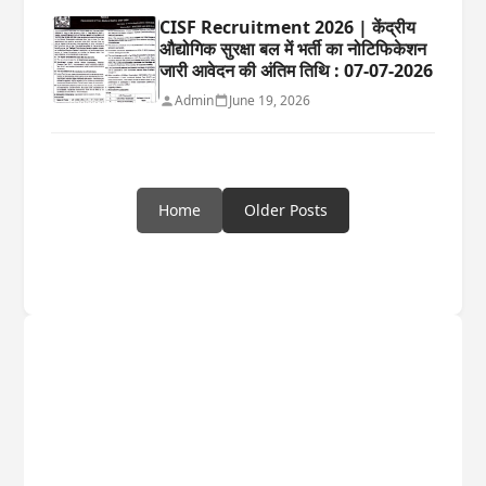
CISF Recruitment 2026 | केंद्रीय
औद्योगिक सुरक्षा बल में भर्ती का नोटिफिकेशन
जारी आवेदन की अंतिम तिथि : 07-07-2026
Admin
June 19, 2026
Home
Older Posts