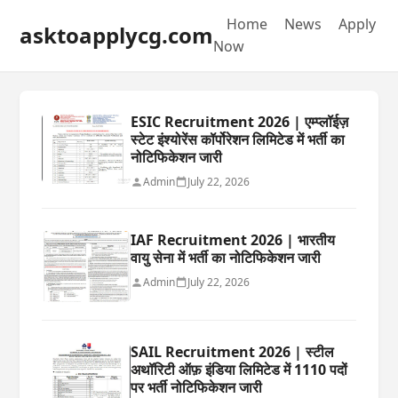
Home
News
Apply
asktoapplycg.com
Now
ESIC Recruitment 2026 | एम्प्लॉईज़
स्टेट इंश्योरेंस कॉर्पोरेशन लिमिटेड में भर्ती का
नोटिफिकेशन जारी
Admin
July 22, 2026
IAF Recruitment 2026 | भारतीय
वायु सेना में भर्ती का नोटिफिकेशन जारी
Admin
July 22, 2026
SAIL Recruitment 2026 | स्टील
अथॉरिटी ऑफ़ इंडिया लिमिटेड में 1110 पदों
पर भर्ती नोटिफिकेशन जारी